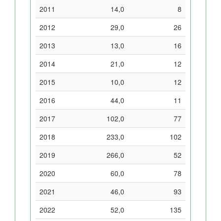
2011
14,0
8
2012
29,0
26
2013
13,0
16
2014
21,0
12
2015
10,0
12
2016
44,0
11
2017
102,0
77
2018
233,0
102
2019
266,0
52
2020
60,0
78
2021
46,0
93
2022
52,0
135