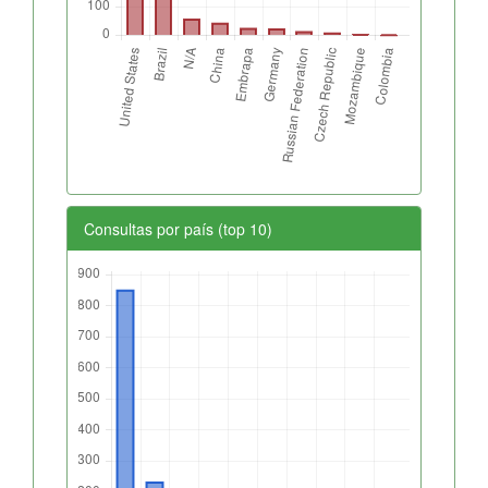
Consultas por país (top 10)