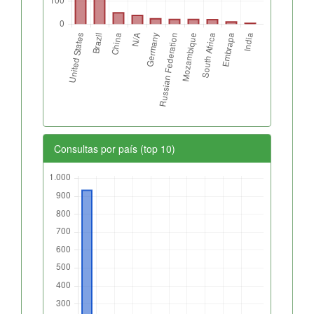
Consultas por país (top 10)