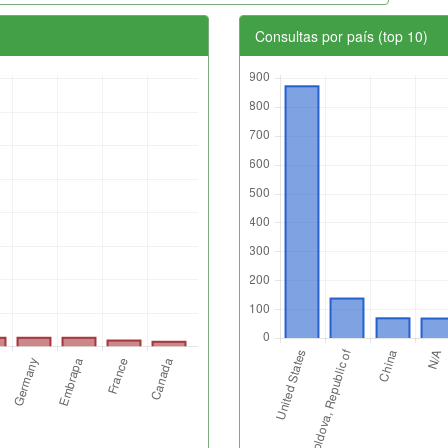
Consultas por país (top 10)