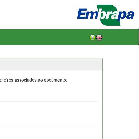
icheiros associados ao documento.