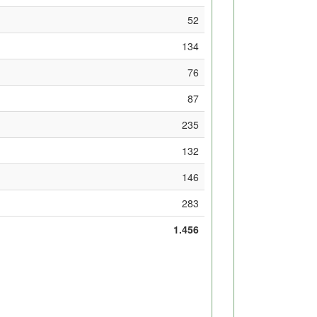
52
134
76
87
235
132
146
283
1.456