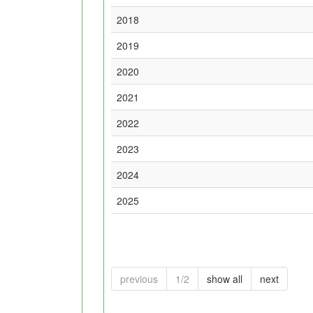
2018
2019
2020
2021
2022
2023
2024
2025
previous
1/2
show all
next