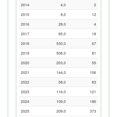
2014
4,0
2
2015
8,0
12
2016
28,0
4
2017
95,0
18
2018
530,0
67
2019
508,0
81
2020
203,0
55
2021
144,0
106
2022
58,0
83
2023
116,0
121
2024
109,0
186
2025
209,0
373