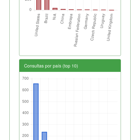
Consultas por país (top 10)