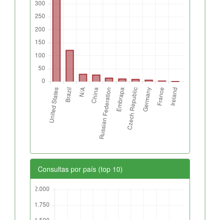
Consultas por país (top 10)