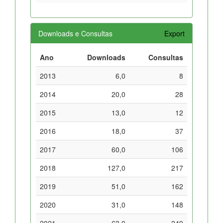
Downloads e Consultas
Export
Ano
Downloads
Consultas
2013
6,0
8
2014
20,0
28
2015
13,0
12
2016
18,0
37
2017
60,0
106
2018
127,0
217
2019
51,0
162
2020
31,0
148
2021
63,0
249