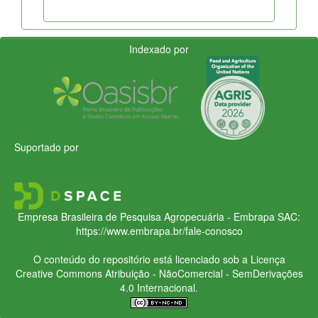
Indexado por
Suportado por
Empresa Brasileira de Pesquisa Agropecuária - Embrapa
SAC:
https://www.embrapa.br/fale-conosco
O conteúdo do repositório está licenciado sob a Licença
Creative Commons
Atribuição - NãoComercial - SemDerivações
4.0 Internacional.