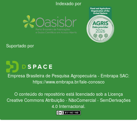
Indexado por
Suportado por
Empresa Brasileira de Pesquisa Agropecuária - Embrapa
SAC:
https://www.embrapa.br/fale-conosco
O conteúdo do repositório está licenciado sob a Licença
Creative Commons
Atribuição - NãoComercial - SemDerivações
4.0 Internacional.