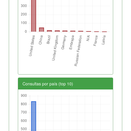
Consultas por país (top 10)