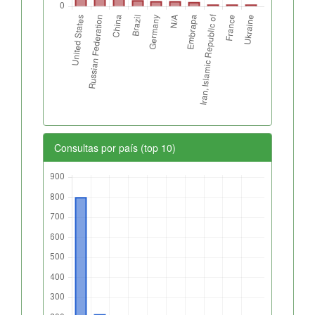
Consultas por país (top 10)