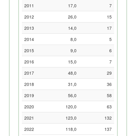
2011
17,0
7
2012
26,0
15
2013
14,0
17
2014
8,0
5
2015
9,0
6
2016
15,0
7
2017
48,0
29
2018
31,0
36
2019
56,0
58
2020
120,0
63
2021
123,0
132
2022
118,0
137