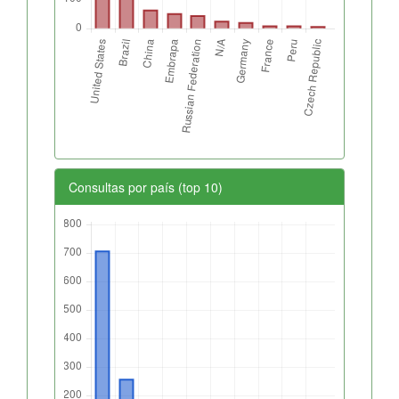
Consultas por país (top 10)