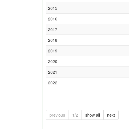
2015
2016
2017
2018
2019
2020
2021
2022
previous
1/2
show all
next