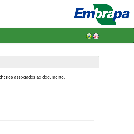
icheiros associados ao documento.