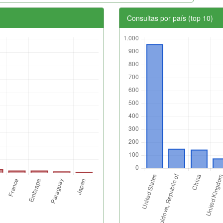
Consultas por país (top 10)