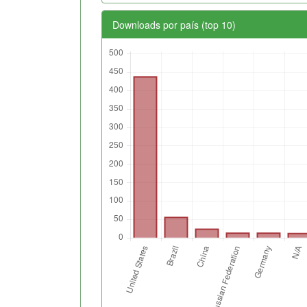
Downloads por país (top 10)