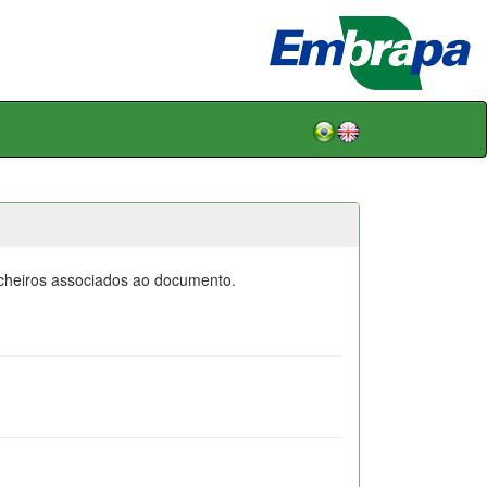
icheiros associados ao documento.