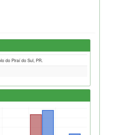
lo do Piraí do Sul, PR.