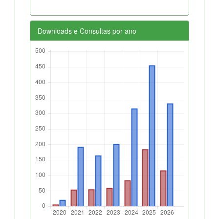
Downloads e Consultas por ano