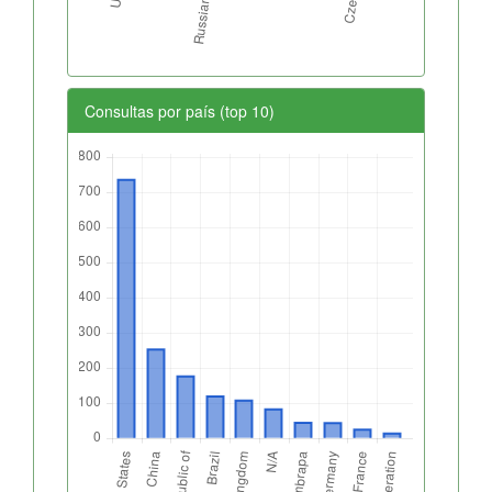
Consultas por país (top 10)