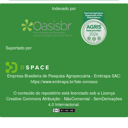
Indexado por
Suportado por
Empresa Brasileira de Pesquisa Agropecuária - Embrapa
SAC:
https://www.embrapa.br/fale-conosco
O conteúdo do repositório está licenciado sob a Licença
Creative Commons
Atribuição - NãoComercial - SemDerivações
4.0 Internacional.