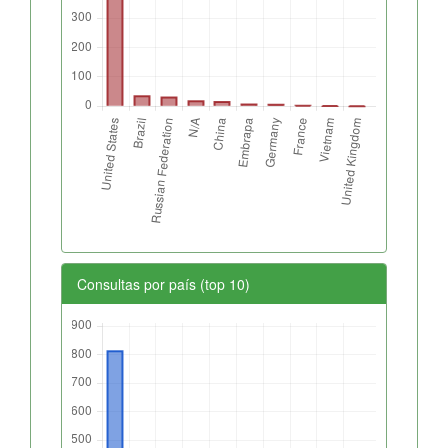
Consultas por país (top 10)