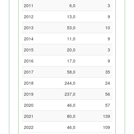
2011
6,0
3
2012
13,0
9
2013
53,0
10
2014
11,0
9
2015
20,0
3
2016
17,0
9
2017
58,0
35
2018
244,0
24
2019
237,0
56
2020
46,0
57
2021
80,0
139
2022
46,0
109