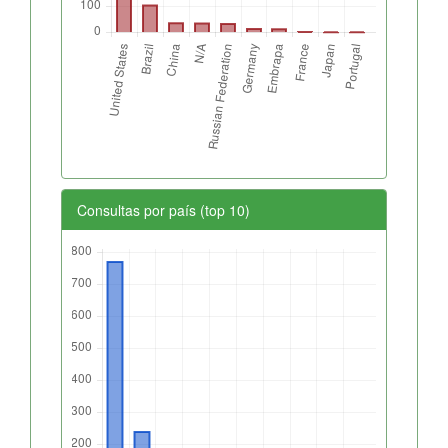
Consultas por país (top 10)