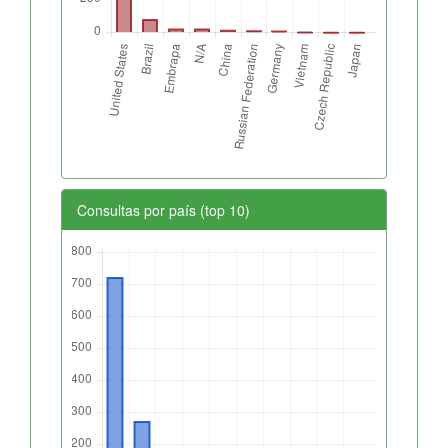
Consultas por país (top 10)