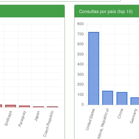
Consultas por país (top 10)