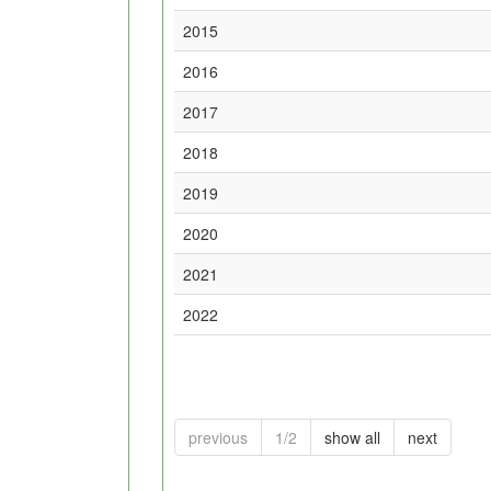
2015
2016
2017
2018
2019
2020
2021
2022
previous
1/2
show all
next