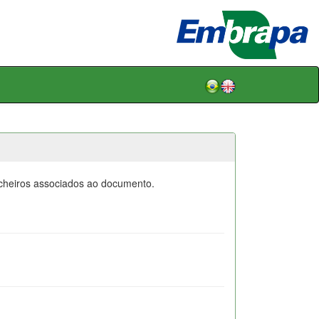
icheiros associados ao documento.