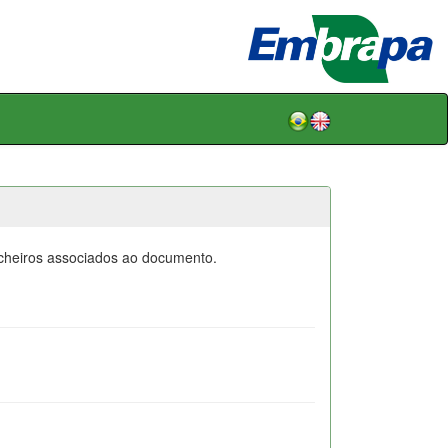
icheiros associados ao documento.