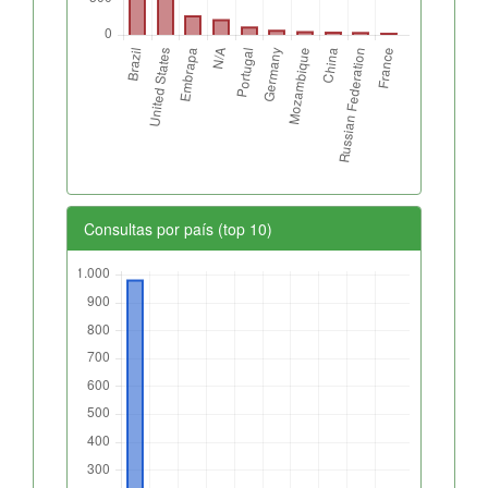
Consultas por país (top 10)