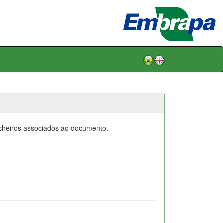
icheiros associados ao documento.