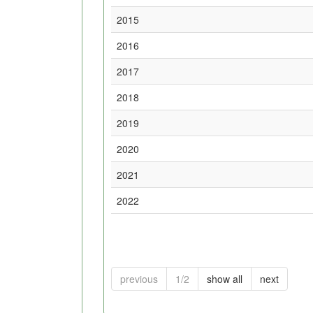
2015
2016
2017
2018
2019
2020
2021
2022
previous
1/2
show all
next