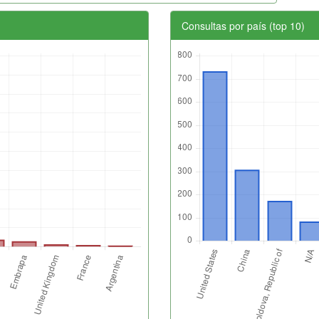
Consultas por país (top 10)