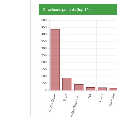
Downloads por país (top 10)