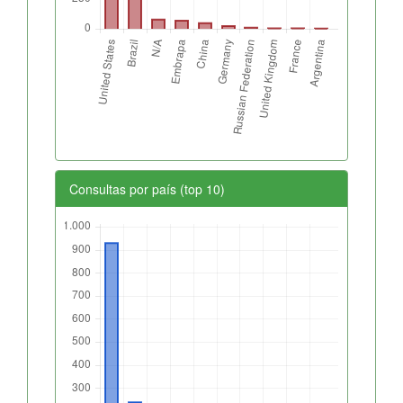
Consultas por país (top 10)