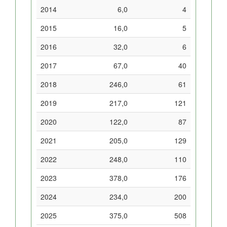
2014
6,0
4
2015
16,0
5
2016
32,0
6
2017
67,0
40
2018
246,0
61
2019
217,0
121
2020
122,0
87
2021
205,0
129
2022
248,0
110
2023
378,0
176
2024
234,0
200
2025
375,0
508