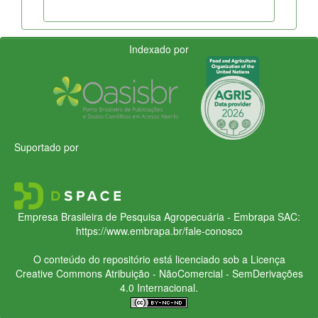
Indexado por
Suportado por
Empresa Brasileira de Pesquisa Agropecuária - Embrapa
SAC:
https://www.embrapa.br/fale-conosco
O conteúdo do repositório está licenciado sob a Licença
Creative Commons
Atribuição - NãoComercial - SemDerivações
4.0 Internacional.