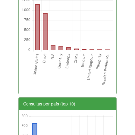
Consultas por país (top 10)