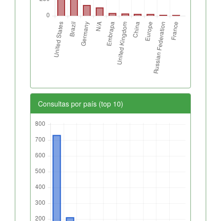
Consultas por país (top 10)