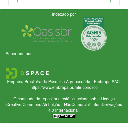
Indexado por
Suportado por
Empresa Brasileira de Pesquisa Agropecuária - Embrapa
SAC:
https://www.embrapa.br/fale-conosco
O conteúdo do repositório está licenciado sob a Licença
Creative Commons
Atribuição - NãoComercial - SemDerivações
4.0 Internacional.