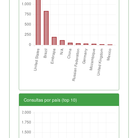
Consultas por país (top 10)