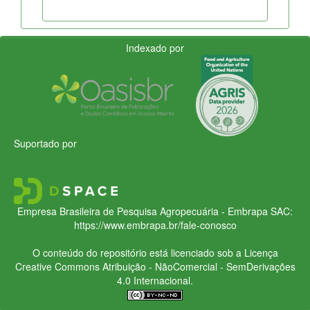
Indexado por
Suportado por
Empresa Brasileira de Pesquisa Agropecuária - Embrapa
SAC:
https://www.embrapa.br/fale-conosco
O conteúdo do repositório está licenciado sob a Licença
Creative Commons
Atribuição - NãoComercial - SemDerivações
4.0 Internacional.