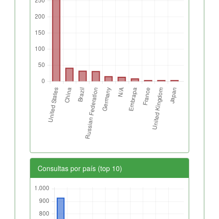
Consultas por país (top 10)