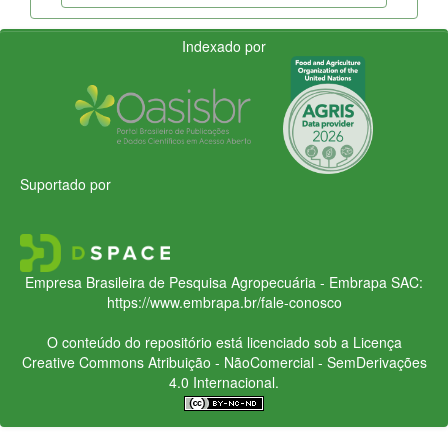
Indexado por
Suportado por
Empresa Brasileira de Pesquisa Agropecuária - Embrapa
SAC:
https://www.embrapa.br/fale-conosco
O conteúdo do repositório está licenciado sob a Licença
Creative Commons
Atribuição - NãoComercial - SemDerivações
4.0 Internacional.