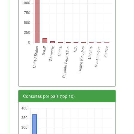
Consultas por país (top 10)