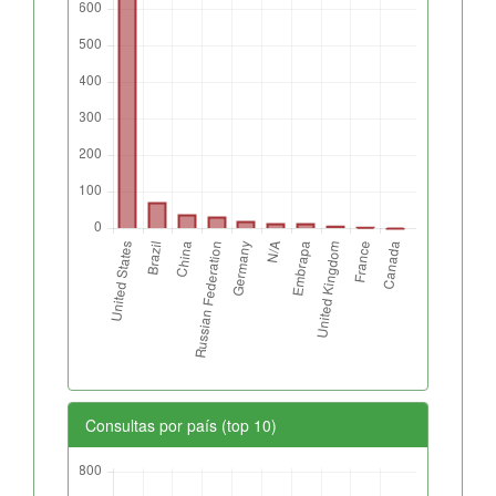
Consultas por país (top 10)