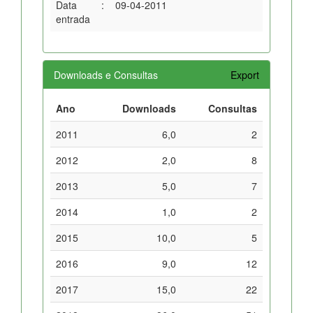
Data
:
09-04-2011
entrada
Downloads e Consultas
Export
Ano
Downloads
Consultas
2011
6,0
2
2012
2,0
8
2013
5,0
7
2014
1,0
2
2015
10,0
5
2016
9,0
12
2017
15,0
22