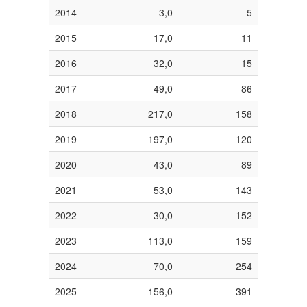
2014
3,0
5
2015
17,0
11
2016
32,0
15
2017
49,0
86
2018
217,0
158
2019
197,0
120
2020
43,0
89
2021
53,0
143
2022
30,0
152
2023
113,0
159
2024
70,0
254
2025
156,0
391