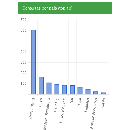
Consultas por país (top 10)