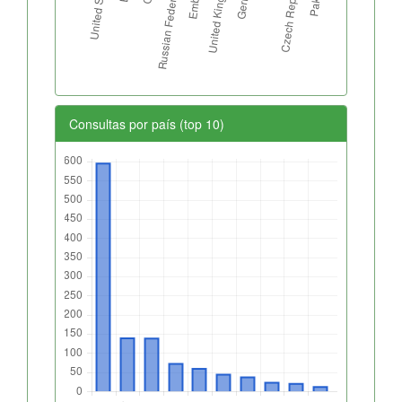
Consultas por país (top 10)