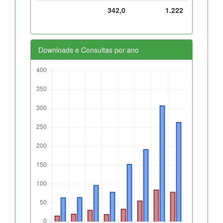
342,0
1.222
Downloads e Consultas por ano