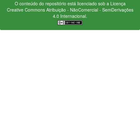
O conteúdo do repositório está licenciado sob a Licença
Creative Commons
Atribuição - NãoComercial - SemDerivações
4.0 Internacional.