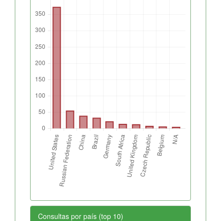
Consultas por país (top 10)