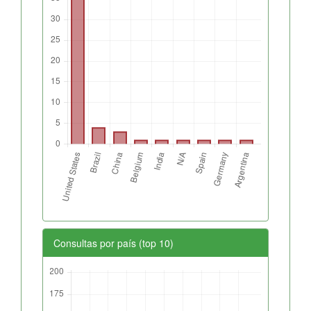
Consultas por país (top 10)