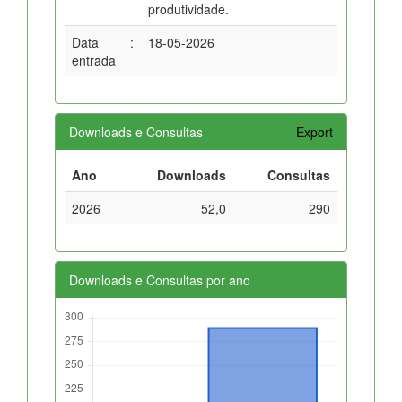
produtividade.
Data
:
18-05-2026
entrada
Downloads e Consultas
Export
Ano
Downloads
Consultas
2026
52,0
290
Downloads e Consultas por ano