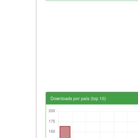
Downloads por país (top 10)