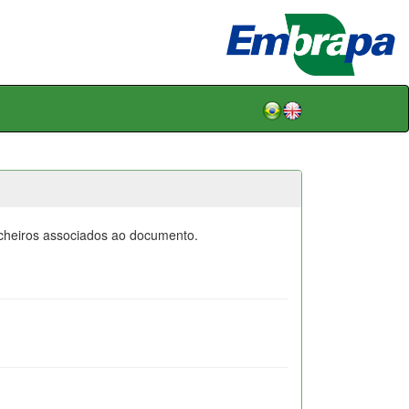
icheiros associados ao documento.