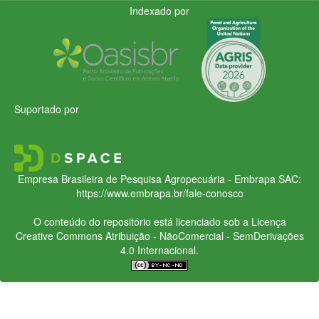
Indexado por
Suportado por
Empresa Brasileira de Pesquisa Agropecuária - Embrapa
SAC:
https://www.embrapa.br/fale-conosco
O conteúdo do repositório está licenciado sob a Licença
Creative Commons
Atribuição - NãoComercial - SemDerivações
4.0 Internacional.