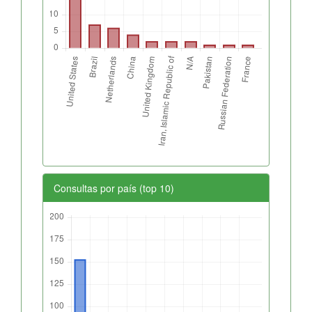
Consultas por país (top 10)