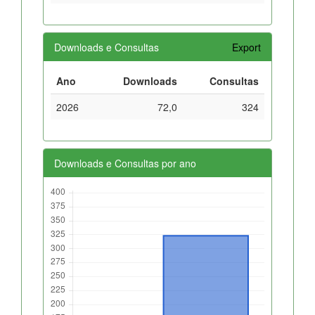
Downloads e Consultas
Export
Ano
Downloads
Consultas
2026
72,0
324
Downloads e Consultas por ano