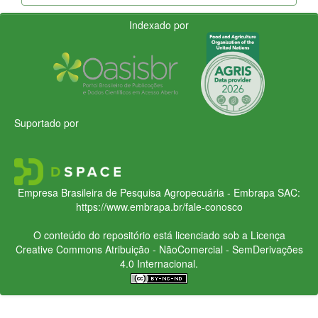
Indexado por
Suportado por
Empresa Brasileira de Pesquisa Agropecuária - Embrapa
SAC:
https://www.embrapa.br/fale-conosco
O conteúdo do repositório está licenciado sob a Licença
Creative Commons
Atribuição - NãoComercial - SemDerivações
4.0 Internacional.