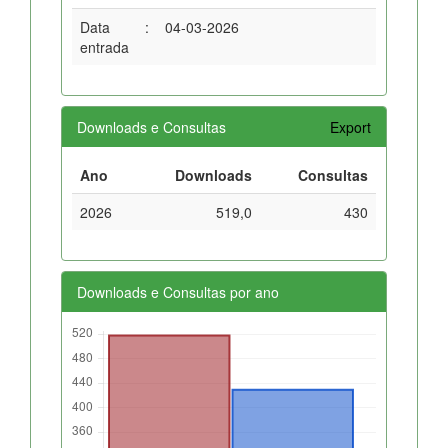
Data
:
04-03-2026
entrada
Downloads e Consultas
Export
Ano
Downloads
Consultas
2026
519,0
430
Downloads e Consultas por ano