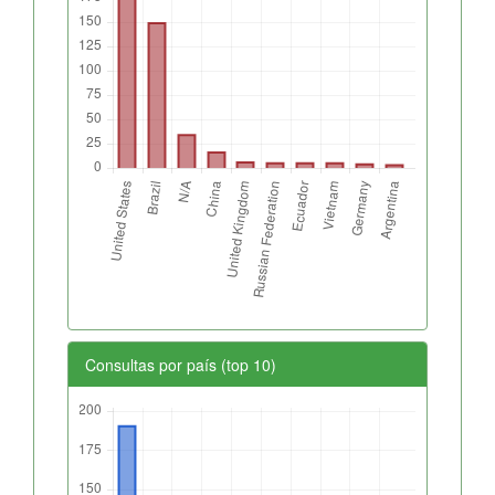
Consultas por país (top 10)