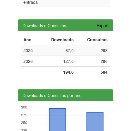
entrada
Downloads e Consultas
Export
Ano
Downloads
Consultas
2025
67,0
298
2026
127,0
286
194,0
584
Downloads e Consultas por ano