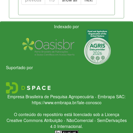
Indexado por
Suportado por
Empresa Brasileira de Pesquisa Agropecuária - Embrapa
SAC:
https://www.embrapa.br/fale-conosco
O conteúdo do repositório está licenciado sob a Licença
Creative Commons
Atribuição - NãoComercial - SemDerivações
4.0 Internacional.