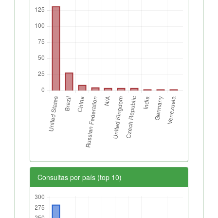
Consultas por país (top 10)