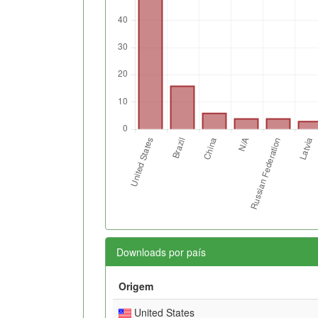
Downloads por país
Origem
United States