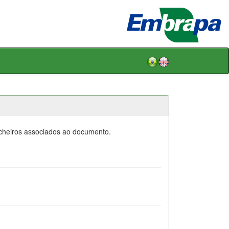
icheiros associados ao documento.