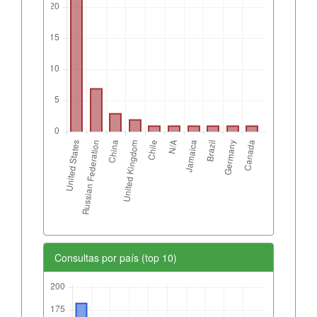
Consultas por país (top 10)