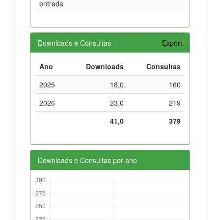
entrada
Downloads e Consultas
Export
Ano
Downloads
Consultas
2025
18,0
160
2026
23,0
219
41,0
379
Downloads e Consultas por ano