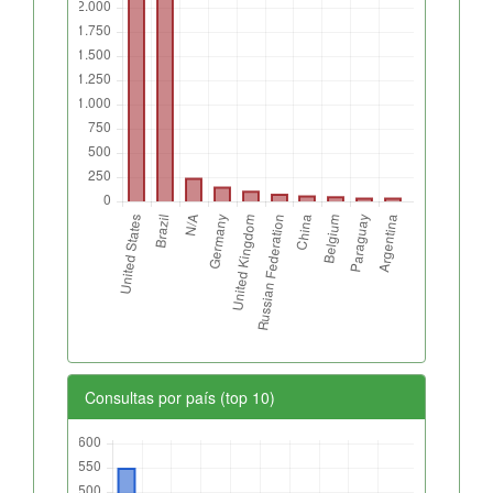
Consultas por país (top 10)