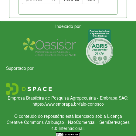
Indexado por
Suportado por
Empresa Brasileira de Pesquisa Agropecuária - Embrapa
SAC:
https://www.embrapa.br/fale-conosco
O conteúdo do repositório está licenciado sob a Licença
Creative Commons
Atribuição - NãoComercial - SemDerivações
4.0 Internacional.