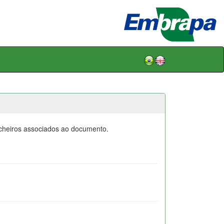
icheiros associados ao documento.