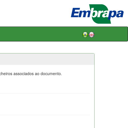
icheiros associados ao documento.