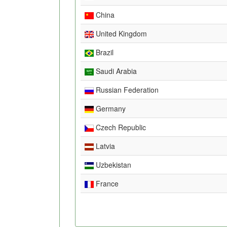
China
United Kingdom
Brazil
Saudi Arabia
Russian Federation
Germany
Czech Republic
Latvia
Uzbekistan
France