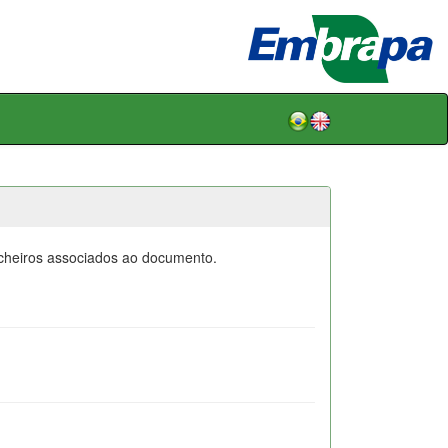
icheiros associados ao documento.