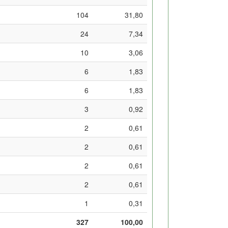
104
31,80
24
7,34
10
3,06
6
1,83
6
1,83
3
0,92
2
0,61
2
0,61
2
0,61
2
0,61
1
0,31
327
100,00