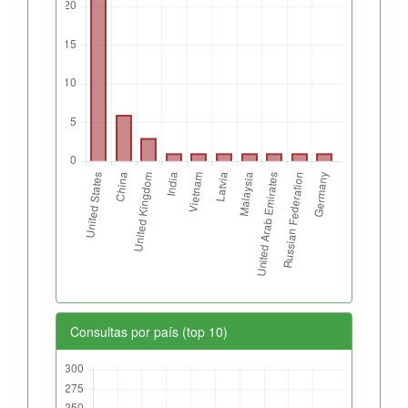
Consultas por país (top 10)