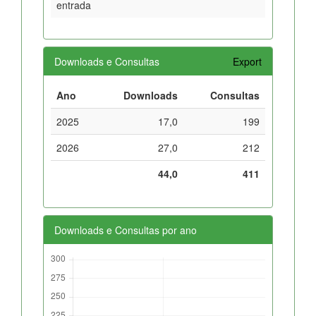
entrada
Downloads e Consultas
Export
Ano
Downloads
Consultas
2025
17,0
199
2026
27,0
212
44,0
411
Downloads e Consultas por ano