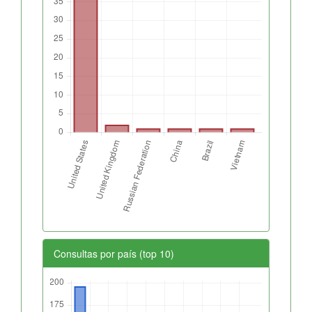
Consultas por país (top 10)