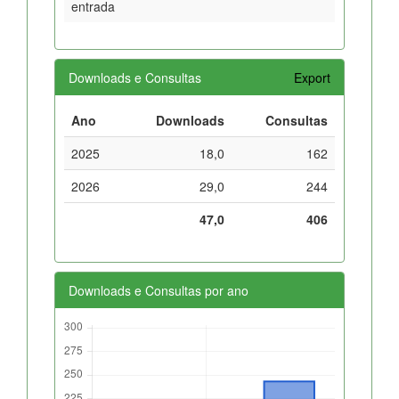
entrada
Downloads e Consultas
Export
Ano
Downloads
Consultas
2025
18,0
162
2026
29,0
244
47,0
406
Downloads e Consultas por ano