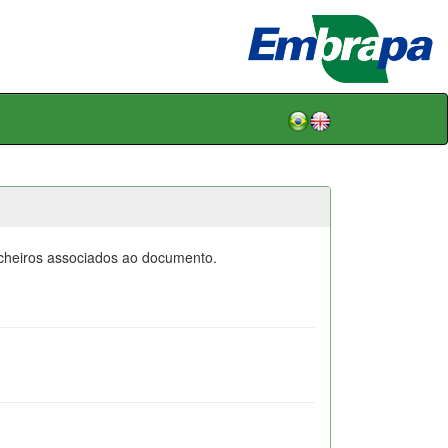
icheiros associados ao documento.