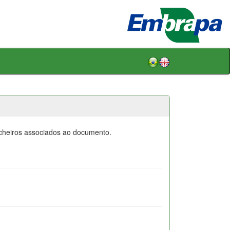
icheiros associados ao documento.