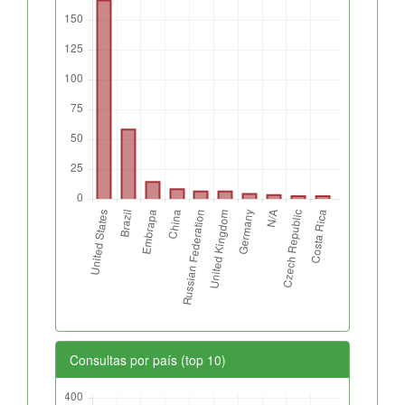
Consultas por país (top 10)