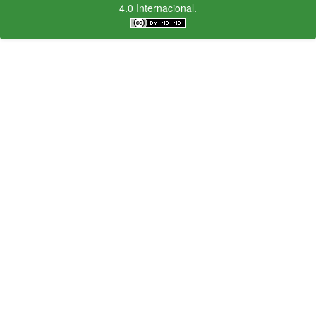
4.0 Internacional.