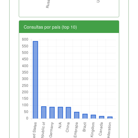
Consultas por país (top 10)