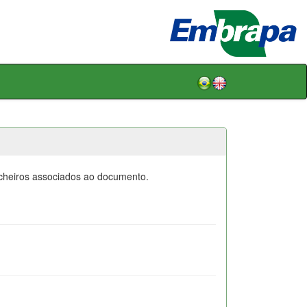
icheiros associados ao documento.