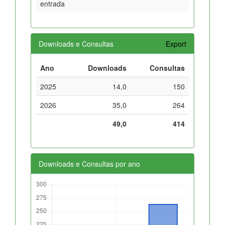
entrada
Downloads e Consultas
Export
Ano
Downloads
Consultas
2025
14,0
150
2026
35,0
264
49,0
414
Downloads e Consultas por ano