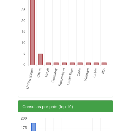
Consultas por país (top 10)