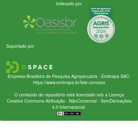
Indexado por
Suportado por
Empresa Brasileira de Pesquisa Agropecuária - Embrapa
SAC:
https://www.embrapa.br/fale-conosco
O conteúdo do repositório está licenciado sob a Licença
Creative Commons
Atribuição - NãoComercial - SemDerivações
4.0 Internacional.