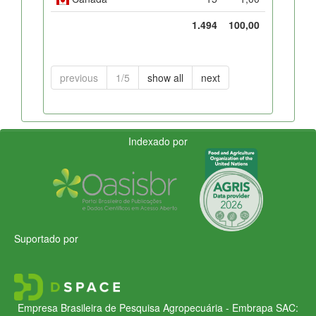
1.494
100,00
previous
1/5
show all
next
Indexado por
Suportado por
Empresa Brasileira de Pesquisa Agropecuária - Embrapa
SAC: