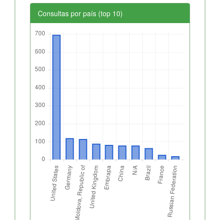
Consultas por país (top 10)