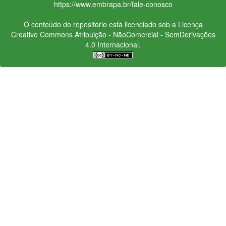
https://www.embrapa.br/fale-conosco
O conteúdo do repositório está licenciado sob a Licença
Creative Commons
Atribuição - NãoComercial - SemDerivações
4.0 Internacional.