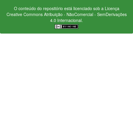
O conteúdo do repositório está licenciado sob a Licença
Creative Commons
Atribuição - NãoComercial - SemDerivações
4.0 Internacional.