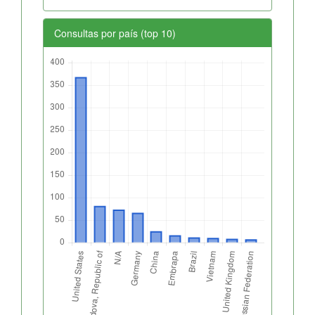
Consultas por país (top 10)